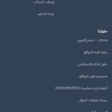
إيميلات الشركات
لوحة التحكم
حلولنا
i store — متجر إلكتروني
رعاية تقنية للمواقع
حلول الذكاء الاصطناعي
تصميم وتطوير المواقع
أنظمة إدارة مخصّصة (ERP/CRM/POS)
برمجة تطبيقات الجوال