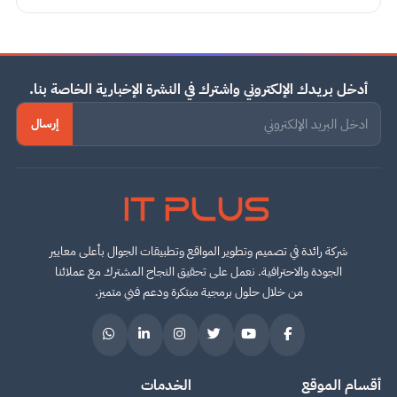
أدخل بريدك الإلكتروني واشترك في النشرة الإخبارية الخاصة بنا.
إرسال
IT PLUS
شركة رائدة في تصميم وتطوير المواقع وتطبيقات الجوال بأعلى معايير
الجودة والاحترافية. نعمل على تحقيق النجاح المشترك مع عملائنا
من خلال حلول برمجية مبتكرة ودعم فني متميز.
أقسام الموقع
الخدمات