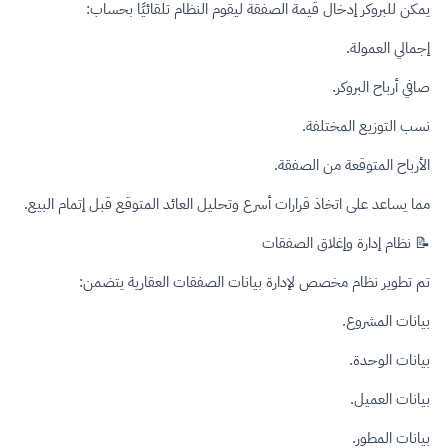
يمكن للبروكر إدخال قيمة الصفقة ليقوم النظام تلقائيًا بحساب:
إجمالي العمولة.
صافي أرباح البروكر.
نسب التوزيع المختلفة.
الأرباح المتوقعة من الصفقة.
مما يساعد على اتخاذ قرارات أسرع وتحليل العائد المتوقع قبل إتمام البيع.
📝 نظام إدارة وإغلاق الصفقات
تم تطوير نظام مخصص لإدارة بيانات الصفقات العقارية يتضمن:
بيانات المشروع.
بيانات الوحدة.
بيانات العميل.
بيانات المطور.