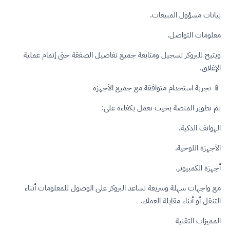
بيانات مسؤول المبيعات.
معلومات التواصل.
ويتيح للبروكر تسجيل ومتابعة جميع تفاصيل الصفقة حتى إتمام عملية
الإغلاق.
📱 تجربة استخدام متوافقة مع جميع الأجهزة
تم تطوير المنصة بحيث تعمل بكفاءة على:
الهواتف الذكية.
الأجهزة اللوحية.
أجهزة الكمبيوتر.
مع واجهات سهلة وسريعة تساعد البروكر على الوصول للمعلومات أثناء
التنقل أو أثناء مقابلة العملاء.
المميزات التقنية