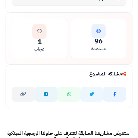
96
1
مشاهدة
اعجاب
مشاركة المشروع
استعرض مشاريعنا السابقة لتتعرف على حلولنا البرمجية المبتكرة