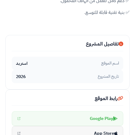
✅ دعم كامل للعمل من الهاتف المحمول.
✅ بنية تقنية قابلة للتوسع.
تفاصيل المشروع
استريد
اسم الموقع
2026
تاريخ المشروع
رابط الموقع
Google Play
App Store