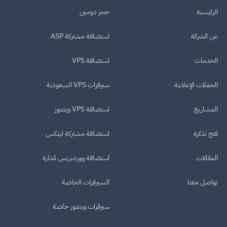
الرئيسية
حجز دومين
عن الشركة
استضافة مشتركة ASP
الخدمات
استضافة VPS
الحملات الإعلانية
سيرفرات VPS السعودية
المشاريع
استضافة VPS ويندوز
فتح تذكرة
استضافة مشتركة لينكس
المقالات
استضافة ووردبريس مُدارة
تواصل معنا
السيرفرات الخاصة
سيرفرات ويندوز خاصة