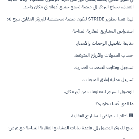
العملاء، يحتاج البروكر إلى منصة تجمع جميع أدواته في مكان واحد.
لهذا قمنا بتطوير STRIDE لتكون منصة متخصصة للبروكر العقاري تتيح له:
استعراض المشاريع العقارية المتاحة.
متابعة تفاصيل الوحدات والأسعار.
حساب العمولات والأرباح المتوقعة.
تسجيل ومتابعة الصفقات العقارية.
تسهيل عملية إغلاق المبيعات.
الوصول السريع للمعلومات من أي مكان.
ما الذي قمنا بتطويره؟
🏢 نظام استعراض المشاريع العقارية
يتيح للبروكر الوصول إلى قاعدة بيانات المشاريع العقارية المتاحة مع عرض: