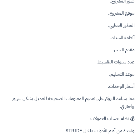
صور المشروع.
موقع المشروع.
المطور العقاري.
أنظمة السداد.
مقدم الحجز.
عدد سنوات التقسيط.
موعد التسليم.
أسعار الوحدات.
مما يساعد البروكر على تقديم المعلومات الصحيحة للعميل بشكل سريع
واحترافي.
💰 نظام حساب العمولات
واحدة من أهم الأدوات داخل STRIDE.