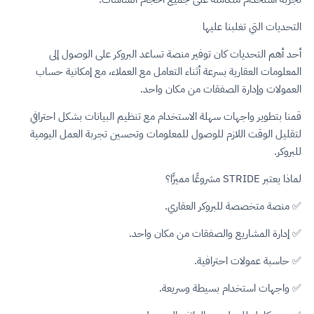
التحديات التي تغلبنا عليها
أحد أهم التحديات كان توفير منصة تساعد البروكر على الوصول إلى
المعلومات العقارية بسرعة أثناء التعامل مع العملاء، مع إمكانية حساب
العمولات وإدارة الصفقات من مكان واحد.
قمنا بتطوير واجهات سهلة الاستخدام مع تنظيم البيانات بشكل احترافي
لتقليل الوقت اللازم للوصول للمعلومات وتحسين تجربة العمل اليومية
للبروكر.
لماذا يعتبر STRIDE مشروعًا مميزًا؟
✅ منصة متخصصة للبروكر العقاري.
✅ إدارة المشاريع والصفقات من مكان واحد.
✅ حاسبة عمولات احترافية.
✅ واجهات استخدام بسيطة وسريعة.