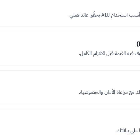
 للـAI يحقّق عائد فعلي.
 فيه القيمة قبل الالتزام الكامل.
تك مع مراعاة الأمان والخصوصية.
 على بياناتك.