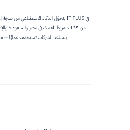
من 135 مشروعًا لعملاء في مصر والسعودية 
بنساعد الشركات تستخدمه عمليًا — م