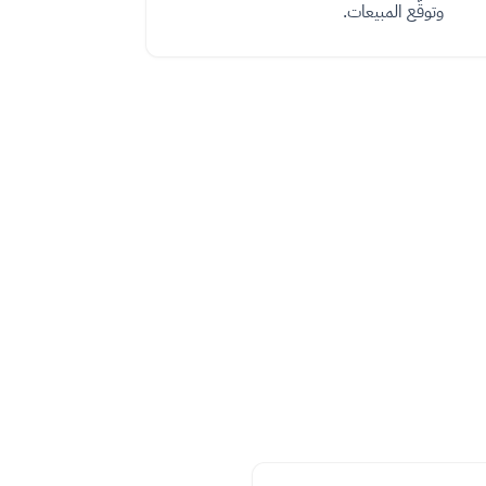
وتوقّع المبيعات.