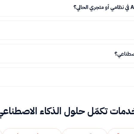
اصطناعي؟
دمات تكمّل حلول الذكاء الاصطناعي