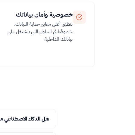
خصوصية وأمان بياناتك
بنطبّق أعلى معايير حماية البيانات،
خصوصًا في الحلول اللي بتشتغل على
بياناتك الداخلية.
هل الذكاء الاصطناعي م