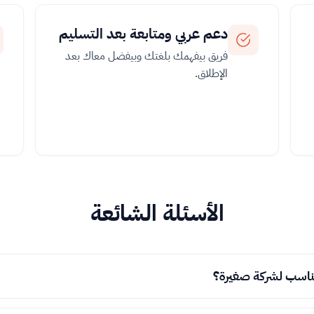
دعم عربي ومتابعة بعد التسليم
فريق بيفهمك بلغتك وبيفضل معاك بعد
الإطلاق.
الأسئلة الشائعة
ناسب لشركة صغيرة؟