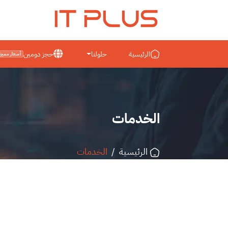
IT PLUS
الرئيسية
حلولنا
حجز دومين
أسعار مميزة
الخدمات
الرئيسية
/
الخدمات