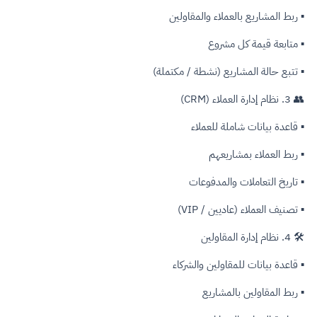
▪ ربط المشاريع بالعملاء والمقاولين
▪ متابعة قيمة كل مشروع
▪ تتبع حالة المشاريع (نشطة / مكتملة)
👥 3. نظام إدارة العملاء (CRM)
▪ قاعدة بيانات شاملة للعملاء
▪ ربط العملاء بمشاريعهم
▪ تاريخ التعاملات والمدفوعات
▪ تصنيف العملاء (عاديين / VIP)
🛠️ 4. نظام إدارة المقاولين
▪ قاعدة بيانات للمقاولين والشركاء
▪ ربط المقاولين بالمشاريع