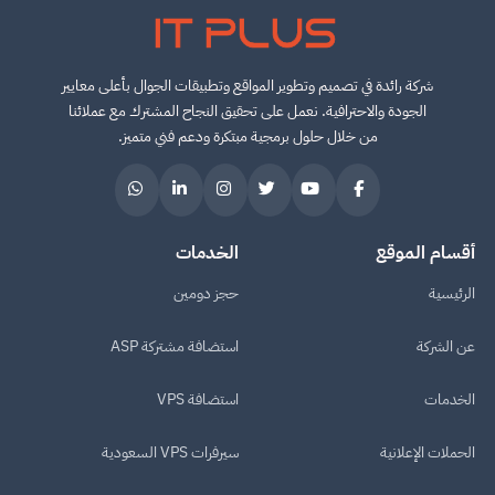
IT PLUS
شركة رائدة في تصميم وتطوير المواقع وتطبيقات الجوال بأعلى معايير
الجودة والاحترافية. نعمل على تحقيق النجاح المشترك مع عملائنا
من خلال حلول برمجية مبتكرة ودعم فني متميز.
أقسام الموقع
الخدمات
الرئيسية
حجز دومين
عن الشركة
استضافة مشتركة ASP
الخدمات
استضافة VPS
الحملات الإعلانية
سيرفرات VPS السعودية