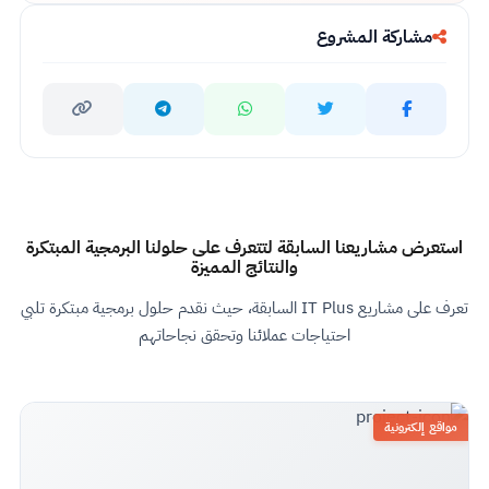
مشاركة المشروع
استعرض مشاريعنا السابقة لتتعرف على حلولنا البرمجية المبتكرة
والنتائج المميزة
تعرف على مشاريع IT Plus السابقة، حيث نقدم حلول برمجية مبتكرة تلبي
احتياجات عملائنا وتحقق نجاحاتهم
مواقع إلكترونية