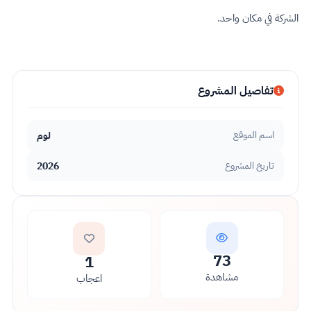
الشركة في مكان واحد.
تفاصيل المشروع
لوم
اسم الموقع
2026
تاريخ المشروع
73
1
مشاهدة
اعجاب