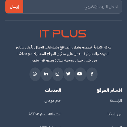
إرسال
IT PLUS
شركة رائدة في تصميم وتطوير المواقع وتطبيقات الجوال بأعلى معايير
الجودة والاحترافية. نعمل على تحقيق النجاح المشترك مع عملائنا
من خلال حلول برمجية مبتكرة ودعم فني متميز.
أقسام الموقع
الخدمات
الرئيسية
حجز دومين
عن الشركة
استضافة مشتركة ASP