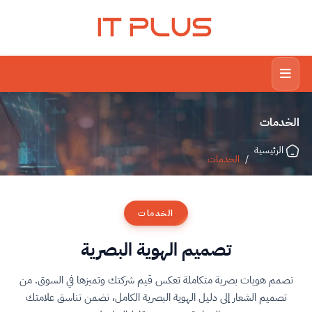
IT PLUS
الخدمات
الرئيسية
/
الخدمات
الخدمات
تصميم الهوية البصرية
نصمم هويات بصرية متكاملة تعكس قيم شركتك وتميزها في السوق. من
تصميم الشعار إلى دليل الهوية البصرية الكامل، نضمن تناسق علامتك