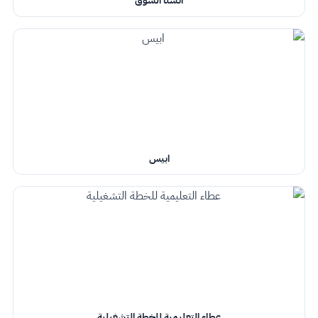
انستا السوق
ابيس
عطاء التعليمية للخطة التشغيلية