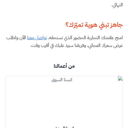
النهائي.
جاهز تبني هوية تميّزك؟
امنح علامتك التجارية الحضور الذي تستحقه.
تواصل معنا
الآن واطلب
عرض سعرك المجاني، وفريقنا سيرد عليك في أقرب وقت.
من أعمالنا