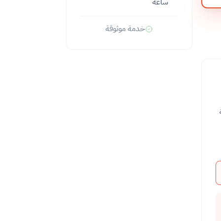
ساعة
خدمة موثوقة