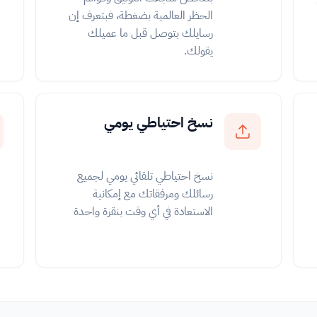
الحظر العالمية بضغطة، فبتعرف إن
رسايلك بتوصل قبل ما عميلك
يقولك.
نسخ احتياطي يومي
نسخ احتياطي تلقائي يومي لجميع
رسائلك ومرفقاتك مع إمكانية
الاستعادة في أي وقت بنقرة واحدة