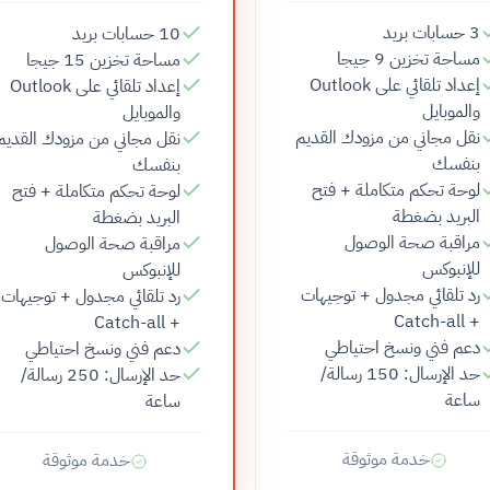
3 حسابات بريد
10 حسابات بريد
مساحة تخزين 9 جيجا
مساحة تخزين 15 جيجا
إعداد تلقائي على Outlook
إعداد تلقائي على Outlook
والموبايل
والموبايل
نقل مجاني من مزودك القديم
نقل مجاني من مزودك القديم
بنفسك
بنفسك
لوحة تحكم متكاملة + فتح
لوحة تحكم متكاملة + فتح
البريد بضغطة
البريد بضغطة
مراقبة صحة الوصول
مراقبة صحة الوصول
للإنبوكس
للإنبوكس
رد تلقائي مجدول + توجيهات
رد تلقائي مجدول + توجيهات
+ Catch-all
+ Catch-all
دعم فني ونسخ احتياطي
دعم فني ونسخ احتياطي
حد الإرسال: 150 رسالة/
حد الإرسال: 250 رسالة/
ساعة
ساعة
خدمة موثوقة
خدمة موثوقة