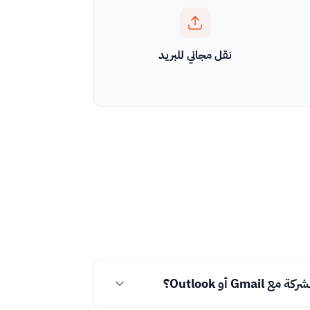
نقل مجاني للبريد
 أو Outlook؟