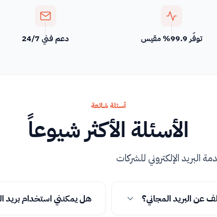
توفّر 99.9% مقيس
دعم فني 24/7
أسئلة شائعة
الأسئلة الأكثر شيوعاً
 البريد الإلكتروني للشركات
لف عن البريد المجاني؟
هل يمكنني استخدام بريد الشركة مع Gmail