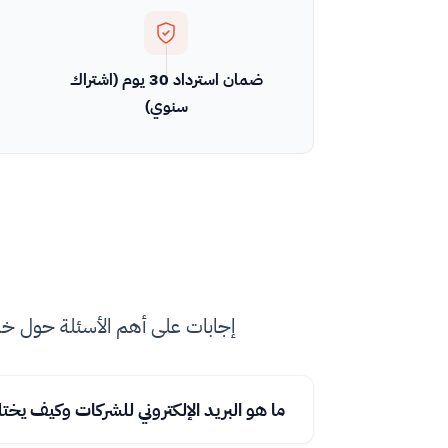
ضمان استرداد 30 يوم (اشتراك
سنوي)
إجابات على أهم الأسئلة حول خدمة
ما هو البريد الإلكتروني للشركات وكيف يخت