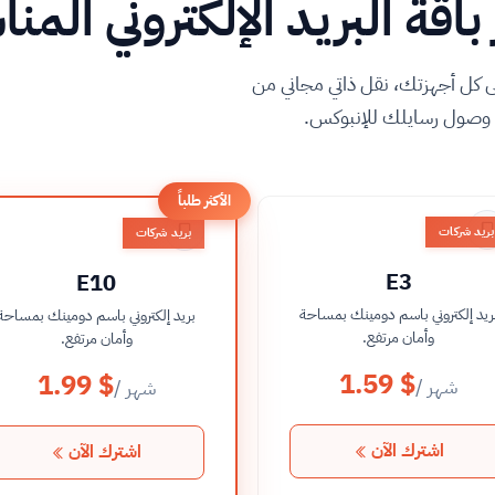
باقة البريد الإلكتروني المن
لى كل أجهزتك، نقل ذاتي مجاني من
ب وصول رسايلك للإنبوكس.
الأكثر طلباً
بريد شركات
بريد شركات
E3
E10
ريد إلكتروني باسم دومينك بمساحة
بريد إلكتروني باسم دومينك بمساحة
وأمان مرتفع.
وأمان مرتفع.
1.59 $
1.99 $
/ شهر
/ شهر
اشترك الآن
اشترك الآن