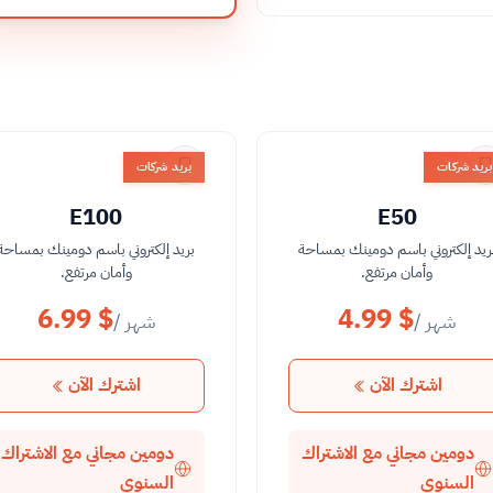
بريد شركات
بريد شركات
E100
E50
ريد إلكتروني باسم دومينك بمساحة
بريد إلكتروني باسم دومينك بمساحة
وأمان مرتفع.
وأمان مرتفع.
6.99 $
4.99 $
/ شهر
/ شهر
اشترك الآن
اشترك الآن
دومين مجاني مع الاشتراك
دومين مجاني مع الاشتراك
السنوي
السنوي