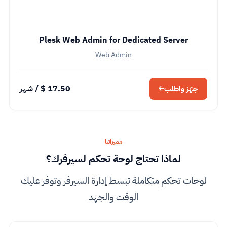
Plesk Web Admin for Dedicated Server
Web Admin
17.50 $
/ شهر
جهّز واطلب
مميزاتنا
لماذا تحتاج لوحة تحكم لسيرفرك؟
لوحات تحكم متكاملة تبسط إدارة السيرفر وتوفر عليك
الوقت والجهد