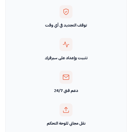
توقف التجديد في أي وقت
تثبيت وإعداد على سيرفرك
دعم فني 24/7
نقل مجاني للوحة التحكم