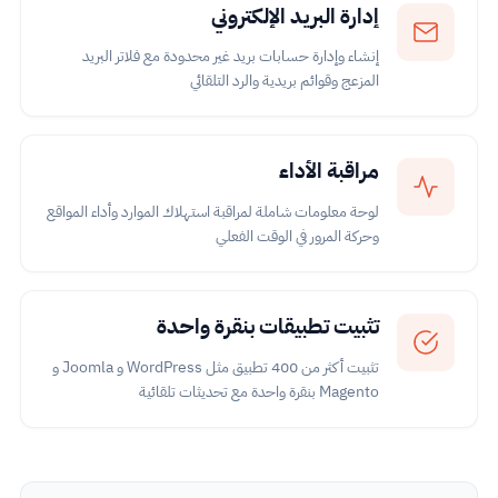
إدارة البريد الإلكتروني
إنشاء وإدارة حسابات بريد غير محدودة مع فلاتر البريد
المزعج وقوائم بريدية والرد التلقائي
مراقبة الأداء
لوحة معلومات شاملة لمراقبة استهلاك الموارد وأداء المواقع
وحركة المرور في الوقت الفعلي
تثبيت تطبيقات بنقرة واحدة
تثبيت أكثر من 400 تطبيق مثل WordPress و Joomla و
Magento بنقرة واحدة مع تحديثات تلقائية