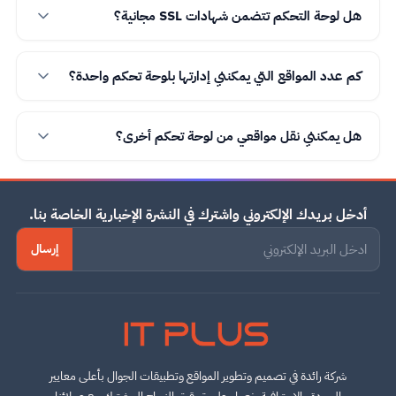
هل لوحة التحكم تتضمن شهادات SSL مجانية؟
كم عدد المواقع التي يمكنني إدارتها بلوحة تحكم واحدة؟
هل يمكنني نقل مواقعي من لوحة تحكم أخرى؟
أدخل بريدك الإلكتروني واشترك في النشرة الإخبارية الخاصة بنا.
إرسال
IT PLUS
شركة رائدة في تصميم وتطوير المواقع وتطبيقات الجوال بأعلى معايير