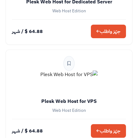
Plesk Web Host for Dedicated Server
Web Host Edition
64.88 $
/ شهر
جهّز واطلب
Plesk Web Host for VPS
Web Host Edition
64.88 $
/ شهر
جهّز واطلب