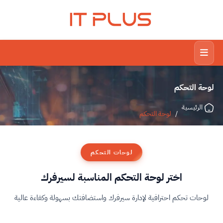
IT PLUS
لوحة التحكم
الرئيسية
/
لوحة التحكم
لوحات التحكم
اختر لوحة التحكم المناسبة لسيرفرك
لوحات تحكم احترافية لإدارة سيرفرك واستضافتك بسهولة وكفاءة عالية