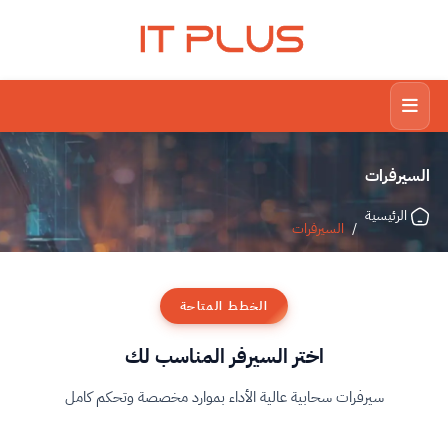
IT PLUS
السيرفرات
الرئيسية
/
السيرفرات
الخطط المتاحة
اختر السيرفر المناسب لك
سيرفرات سحابية عالية الأداء بموارد مخصصة وتحكم كامل