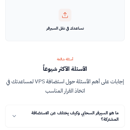
نساعدك في نقل السيرفر
أسئلة شائعة
الأسئلة الأكثر شيوعاً
إجابات على أهم الأسئلة حول استضافة VPS لمساعدتك في
اتخاذ القرار المناسب
ما هو السيرفر السحابي وكيف يختلف عن الاستضافة
المشتركة؟