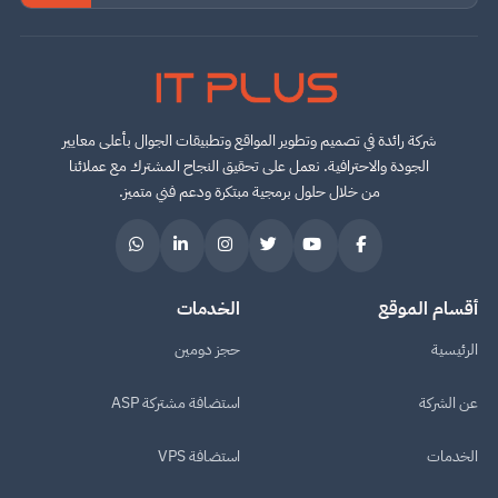
IT PLUS
شركة رائدة في تصميم وتطوير المواقع وتطبيقات الجوال بأعلى معايير
الجودة والاحترافية. نعمل على تحقيق النجاح المشترك مع عملائنا
من خلال حلول برمجية مبتكرة ودعم فني متميز.
أقسام الموقع
الخدمات
الرئيسية
حجز دومين
عن الشركة
استضافة مشتركة ASP
الخدمات
استضافة VPS