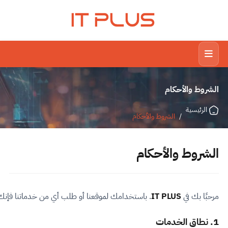
IT PLUS
الشروط والأحكام
الرئيسية
/
الشروط والأحكام
الشروط والأحكام
مرحبًا بك في
IT PLUS
. باستخدامك لموقعنا أو طلب أي من خدماتنا فإنك توا
1. نطاق الخدمات