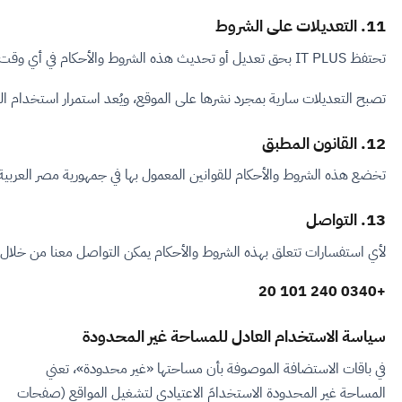
11. التعديلات على الشروط
تحتفظ IT PLUS بحق تعديل أو تحديث هذه الشروط والأحكام في أي وقت.
تصبح التعديلات سارية بمجرد نشرها على الموقع، ويُعد استمرار استخدام 
12. القانون المطبق
تخضع هذه الشروط والأحكام للقوانين المعمول بها في جمهورية مصر العربية،
13. التواصل
لأي استفسارات تتعلق بهذه الشروط والأحكام يمكن التواصل معنا من خلال 
+20 101 240 0340
سياسة الاستخدام العادل للمساحة غير المحدودة
في باقات الاستضافة الموصوفة بأن مساحتها «غير محدودة»، تعني
المساحة غير المحدودة الاستخدامَ الاعتيادي لتشغيل المواقع (صفحات