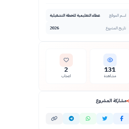
عطاء التعليمية للخطة التشغيلية
اسم الموقع
2026
تاريخ المشروع
2
131
مشاهدة
اعجاب
مشاركة المشروع