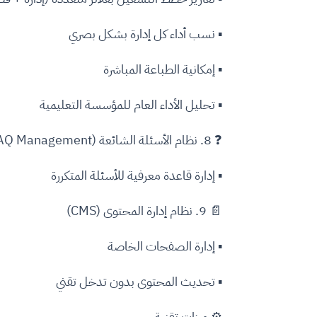
▪ نسب أداء كل إدارة بشكل بصري
▪ إمكانية الطباعة المباشرة
▪ تحليل الأداء العام للمؤسسة التعليمية
❓ 8. نظام الأسئلة الشائعة (FAQ Management)
▪ إدارة قاعدة معرفية للأسئلة المتكررة
📄 9. نظام إدارة المحتوى (CMS)
▪ إدارة الصفحات الخاصة
▪ تحديث المحتوى بدون تدخل تقني
⚙️ ميزات تقنية