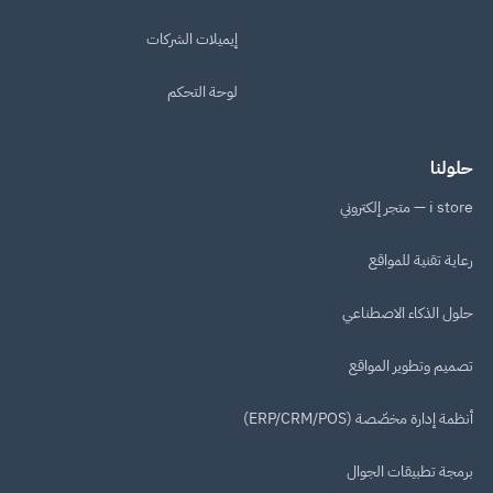
إيميلات الشركات
لوحة التحكم
حلولنا
i store — متجر إلكتروني
رعاية تقنية للمواقع
حلول الذكاء الاصطناعي
تصميم وتطوير المواقع
أنظمة إدارة مخصّصة (ERP/CRM/POS)
برمجة تطبيقات الجوال