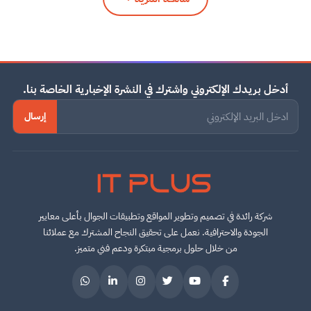
أدخل بريدك الإلكتروني واشترك في النشرة الإخبارية الخاصة بنا.
إرسال
IT PLUS
شركة رائدة في تصميم وتطوير المواقع وتطبيقات الجوال بأعلى معايير
الجودة والاحترافية. نعمل على تحقيق النجاح المشترك مع عملائنا
من خلال حلول برمجية مبتكرة ودعم فني متميز.