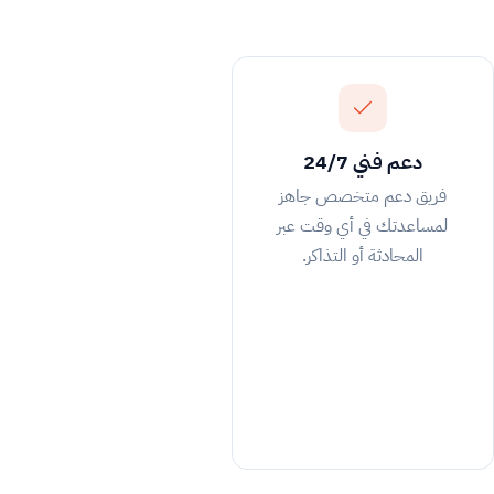
دعم فني 24/7
فريق دعم متخصص جاهز
لمساعدتك في أي وقت عبر
المحادثة أو التذاكر.