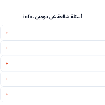
أسئلة شائعة عن دومين .info