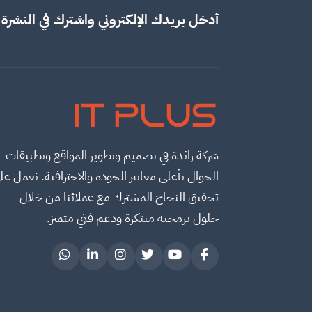
أدخل بريدك الإلكتروني واشترك في النشرة ا
IT PLUS
شركة رائدة في تصميم وتطوير المواقع وتطبيقات
الجوال بأعلى معايير الجودة والاحترافية. نعمل عل
تحقيق النجاح المشترك مع عملائنا من خلال
حلول برمجية مبتكرة ودعم فني متميز.