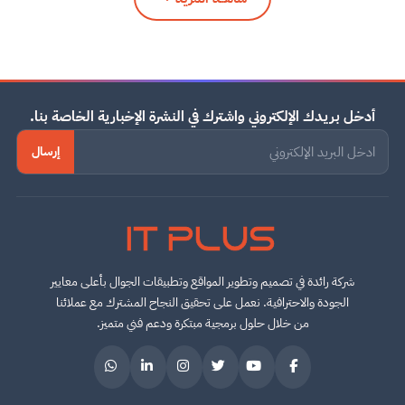
أدخل بريدك الإلكتروني واشترك في النشرة الإخبارية الخاصة بنا.
إرسال
IT PLUS
شركة رائدة في تصميم وتطوير المواقع وتطبيقات الجوال بأعلى معايير
الجودة والاحترافية. نعمل على تحقيق النجاح المشترك مع عملائنا
من خلال حلول برمجية مبتكرة ودعم فني متميز.