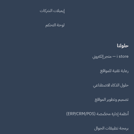
إيميلات الشركات
لوحة التحكم
حلولنا
i store — متجر إلكتروني
رعاية تقنية للمواقع
حلول الذكاء الاصطناعي
تصميم وتطوير المواقع
أنظمة إدارة مخصّصة (ERP/CRM/POS)
برمجة تطبيقات الجوال