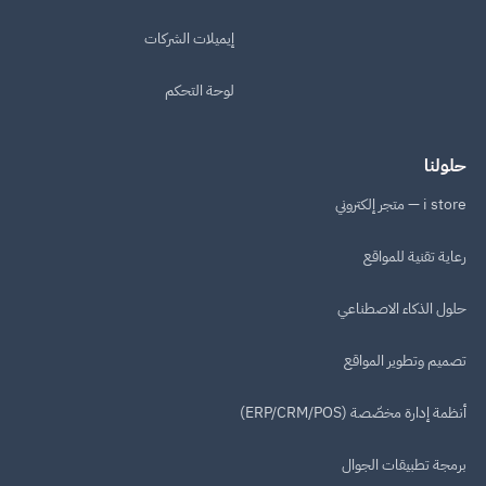
إيميلات الشركات
لوحة التحكم
حلولنا
i store — متجر إلكتروني
رعاية تقنية للمواقع
حلول الذكاء الاصطناعي
تصميم وتطوير المواقع
أنظمة إدارة مخصّصة (ERP/CRM/POS)
برمجة تطبيقات الجوال