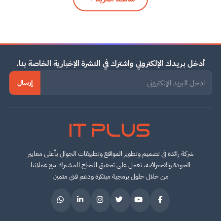
أدخل بريدك الإلكتروني واشترك في النشرة الإخبارية الخاصة بنا.
إرسال
IT PLUS
شركة رائدة في تصميم وتطوير المواقع وتطبيقات الجوال بأعلى معايير
الجودة والاحترافية. نعمل على تحقيق النجاح المشترك مع عملائنا
من خلال حلول برمجية مبتكرة ودعم فني متميز.