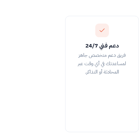
دعم فني 24/7
فريق دعم متخصص جاهز
لمساعدتك في أي وقت عبر
المحادثة أو التذاكر.