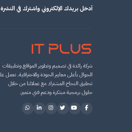
أدخل بريدك الإلكتروني واشترك في النشرة ا
IT PLUS
شركة رائدة في تصميم وتطوير المواقع وتطبيقات
الجوال بأعلى معايير الجودة والاحترافية. نعمل عل
تحقيق النجاح المشترك مع عملائنا من خلال
حلول برمجية مبتكرة ودعم فني متميز.