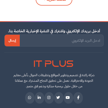
أدخل بريدك الإلكتروني واشترك في النشرة الإخبارية الخاصة بنا.
إرسال
IT PLUS
شركة رائدة في تصميم وتطوير المواقع وتطبيقات الجوال بأعلى معايير
الجودة والاحترافية. نعمل على تحقيق النجاح المشترك مع عملائنا
من خلال حلول برمجية مبتكرة ودعم فني متميز.