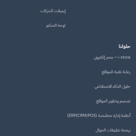
إيميلات الشركات
لوحة التحكم
حلولنا
i store — متجر إلكتروني
رعاية تقنية للمواقع
حلول الذكاء الاصطناعي
تصميم وتطوير المواقع
أنظمة إدارة مخصّصة (ERP/CRM/POS)
برمجة تطبيقات الجوال