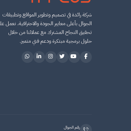
شركة رائدة في تصميم وتطوير المواقع وتطبيقات
الجوال بأعلى معايير الجودة والاحترافية. نعمل عل
تحقيق النجاح المشترك مع عملائنا من خلال
حلول برمجية مبتكرة ودعم فني متميز.
رقم الجوال