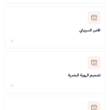
الأمن السيبراني
تصميم الهوية البصرية