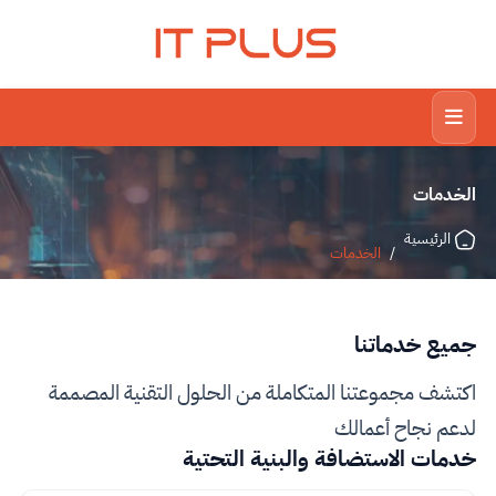
IT PLUS
الخدمات
الرئيسية
/
الخدمات
جميع خدماتنا
اكتشف مجموعتنا المتكاملة من الحلول التقنية المصممة
لدعم نجاح أعمالك
خدمات الاستضافة والبنية التحتية