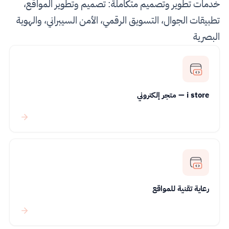
خدمات تطوير وتصميم متكاملة: تصميم وتطوير المواقع،
تطبيقات الجوال، التسويق الرقمي، الأمن السيبراني، والهوية
البصرية
i store — متجر إلكتروني
رعاية تقنية للمواقع