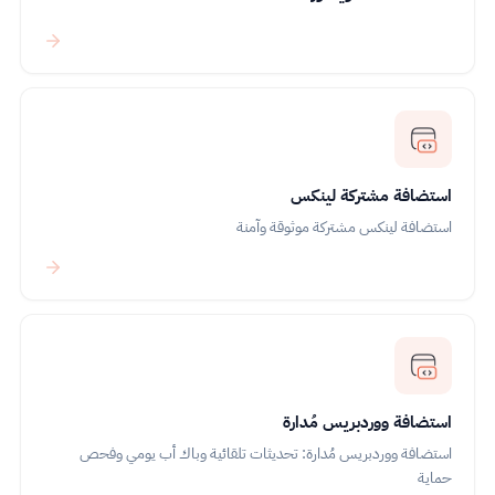
استضافة مشتركة لينكس
استضافة لينكس مشتركة موثوقة وآمنة
استضافة ووردبريس مُدارة
استضافة ووردبريس مُدارة: تحديثات تلقائية وباك أب يومي وفحص
حماية