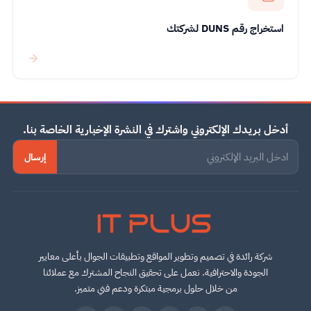
استخراج رقم DUNS لشركتك
أدخل بريدك الإلكتروني واشترك في النشرة الإخبارية الخاصة بنا.
إرسال
IT PLUS
شركة رائدة في تصميم وتطوير المواقع وتطبيقات الجوال بأعلى معايير
الجودة والاحترافية. نعمل على تحقيق النجاح المشترك مع عملائنا
من خلال حلول برمجية مبتكرة ودعم فني متميز.