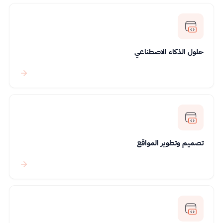
حلول الذكاء الاصطناعي
تصميم وتطوير المواقع