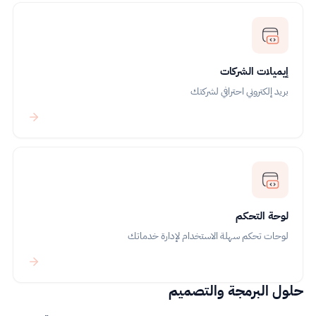
إيميلات الشركات
بريد إلكتروني احترافي لشركتك
لوحة التحكم
لوحات تحكم سهلة الاستخدام لإدارة خدماتك
حلول البرمجة والتصميم