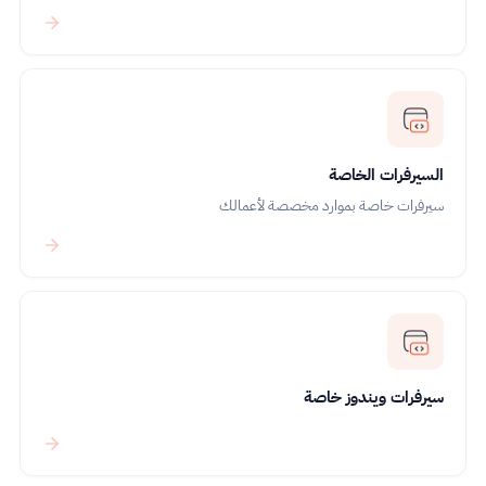
السيرفرات الخاصة
سيرفرات خاصة بموارد مخصصة لأعمالك
سيرفرات ويندوز خاصة