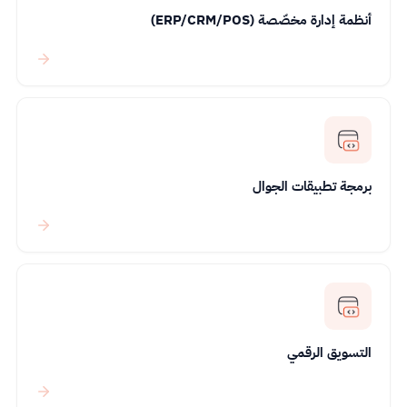
أنظمة إدارة مخصّصة (ERP/CRM/POS)
برمجة تطبيقات الجوال
التسويق الرقمي