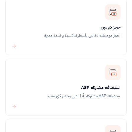
حجز دومين
احجز دومينك الخاص بأسعار تنافسية وخدمة مميزة
استضافة مشتركة ASP
استضافة ASP مشتركة بأداء عالي ودعم فني متميز