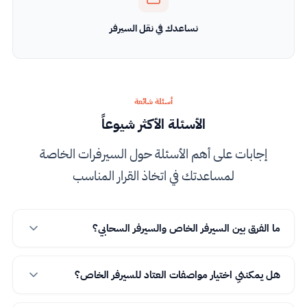
نساعدك في نقل السيرفر
أسئلة شائعة
الأسئلة الأكثر شيوعاً
إجابات على أهم الأسئلة حول السيرفرات الخاصة
لمساعدتك في اتخاذ القرار المناسب
ما الفرق بين السيرفر الخاص والسيرفر السحابي؟
هل يمكنني اختيار مواصفات العتاد للسيرفر الخاص؟