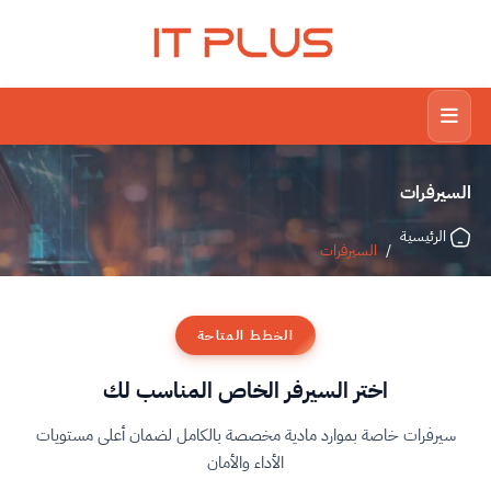
IT PLUS
السيرفرات
الرئيسية
/
السيرفرات
الخطط المتاحة
اختر السيرفر الخاص المناسب لك
سيرفرات خاصة بموارد مادية مخصصة بالكامل لضمان أعلى مستويات
الأداء والأمان