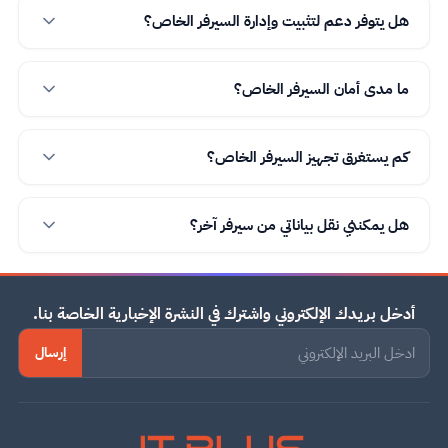
هل يتوفر دعم لتثبيت وإدارة السيرفر الخاص؟
ما مدى أمان السيرفر الخاص؟
كم يستغرق تجهيز السيرفر الخاص؟
هل يمكنني نقل بياناتي من سيرفر آخر؟
أدخل بريدك الإلكتروني واشترك في النشرة الإخبارية الخاصة بنا.
إرسال