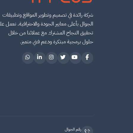
شركة رائدة في تصميم وتطوير المواقع وتطبيقات
الجوال بأعلى معايير الجودة والاحترافية. نعمل عل
تحقيق النجاح المشترك مع عملائنا من خلال
حلول برمجية مبتكرة ودعم فني متميز.
رقم الجوال